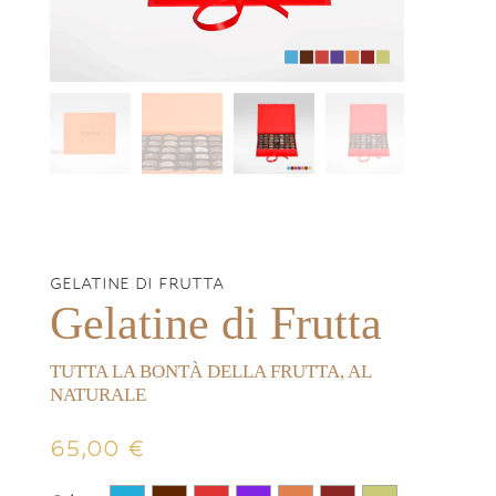
GELATINE DI FRUTTA
Gelatine di Frutta
TUTTA LA BONTÀ DELLA FRUTTA, AL
NATURALE
65,00
€