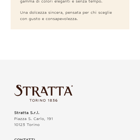
gamma di colori eleganti e senza tempo.
Una dolcezza sincera, pensata per chi sceglie
con gusto e consapevolezza.
Stratta S.r.l.
Piazza S. Carlo, 191
10123 Torino
CONTATTI