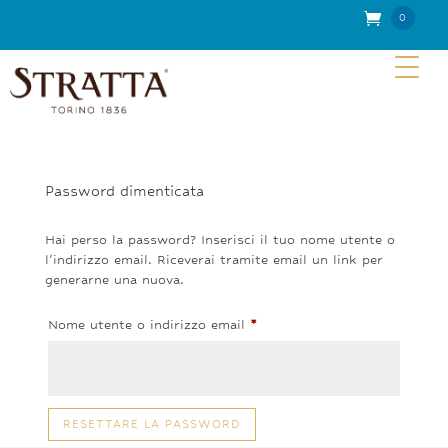
0
Elementi
Password dimenticata
Hai perso la password? Inserisci il tuo nome utente o
l'indirizzo email. Riceverai tramite email un link per
generarne una nuova.
Richiesto
Nome utente o indirizzo email
*
RESETTARE LA PASSWORD