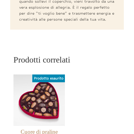
quando sollevi il coperchio, vieni travolto da una
vera esplosione di allegria. È il regalo perfetto
per dire “ti voglio bene” e trasmettere energia e
creatività alle persone speciali della tua vita.
Prodotti correlati
Cuore di praline