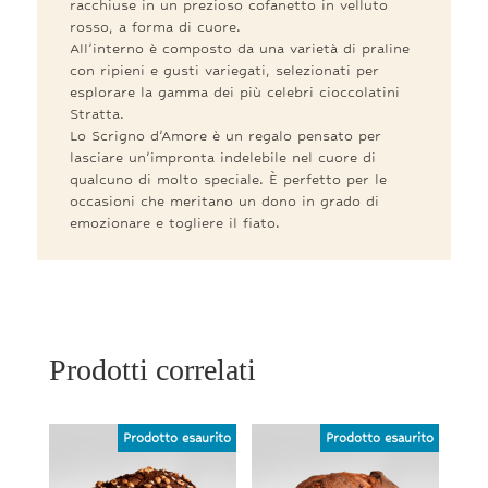
racchiuse in un prezioso cofanetto in velluto
rosso, a forma di cuore.
All’interno è composto da una varietà di praline
con ripieni e gusti variegati, selezionati per
esplorare la gamma dei più celebri cioccolatini
Stratta.
Lo Scrigno d’Amore è un regalo pensato per
lasciare un’impronta indelebile nel cuore di
qualcuno di molto speciale. È perfetto per le
occasioni che meritano un dono in grado di
emozionare e togliere il fiato.
Prodotti correlati